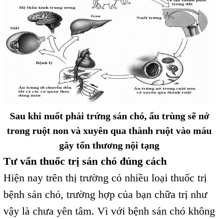
Sau khi nuốt phải trứng sán chó, ấu trùng sẽ nở
trong ruột non và xuyên qua thành ruột vào máu
gây tổn thương nội tạng
Tư vấn thuốc trị sán chó đúng cách
Hiện nay trên thị trường có nhiều loại thuốc trị
bệnh sán chó, trường hợp của bạn chữa trị như
vậy là chưa yên tâm. Vì với bệnh sán chó không