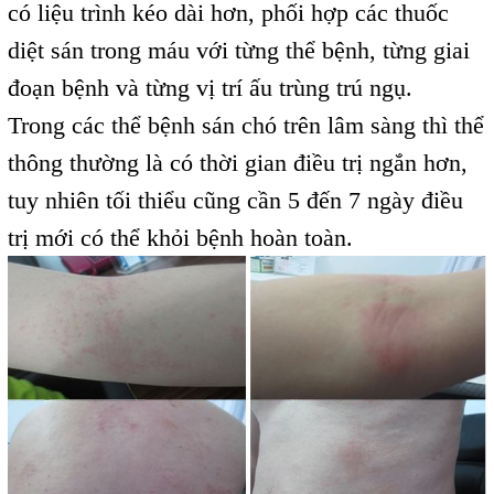
có liệu trình kéo dài hơn, phối hợp các thuốc
diệt sán trong máu với từng thể bệnh, từng giai
đoạn bệnh và từng vị trí ấu trùng trú ngụ.
Trong các thể bệnh sán chó trên lâm sàng thì thể
thông thường là có thời gian điều trị ngắn hơn,
tuy nhiên tối thiểu cũng cần 5 đến 7 ngày điều
trị mới có thể khỏi bệnh hoàn toàn.