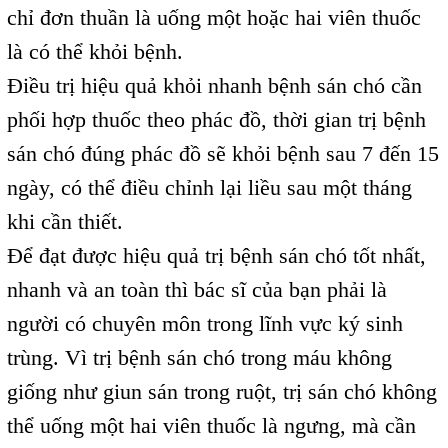
chỉ đơn thuần là uống một hoặc hai viên thuốc
là có thể khỏi bệnh.
Điều trị hiệu quả khỏi nhanh bệnh sán chó cần
phối hợp thuốc theo phác đồ, thời gian trị bệnh
sán chó đúng phác đồ sẽ khỏi bệnh sau 7 đến 15
ngày, có thể điều chỉnh lại liều sau một tháng
khi cần thiết.
Để đạt được hiệu quả trị bệnh sán chó tốt nhất,
nhanh và an toàn thì bác sĩ của bạn phải là
người có chuyên môn trong lĩnh vực ký sinh
trùng. Vì trị bệnh sán chó trong máu không
giống như giun sán trong ruột, trị sán chó không
thể uống một hai viên thuốc là ngưng, mà cần