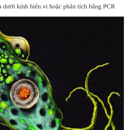
a dưới kính hiển vi hoặc phân tích bằng PCR