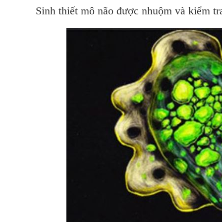
Sinh thiết mô não được nhuộm và kiểm tr