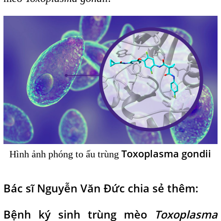
Toxoplasma gondii
Hình ảnh phóng to ấu trùng
Bác sĩ Nguyễn Văn Đức chia sẻ thêm:
Bệnh ký sinh trùng mèo
Toxoplasma