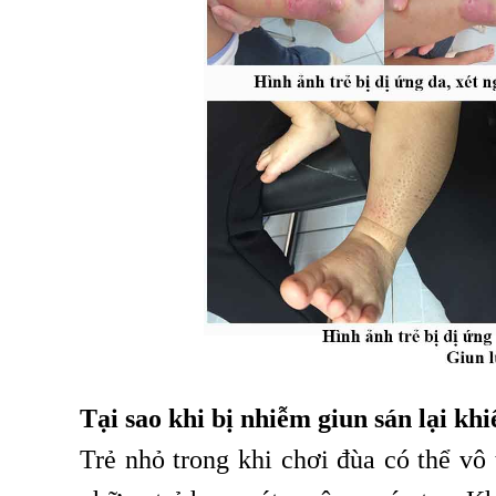
Tại sao khi bị nhiễm giun sán lại khi
Trẻ nhỏ trong khi chơi đùa có thể vô 