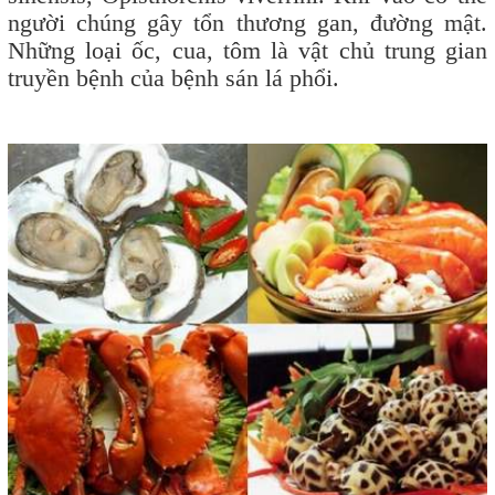
người chúng gây tổn thương gan, đường mật.
Những loại ốc, cua, tôm là vật chủ trung gian
truyền bệnh của bệnh sán lá phổi.