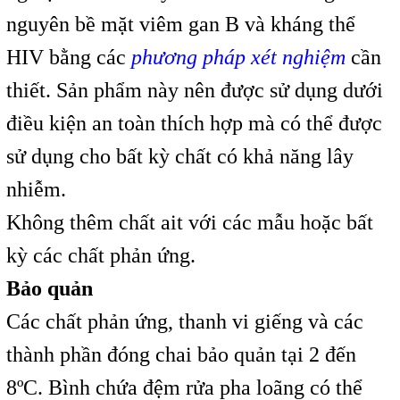
nguyên bề mặt viêm gan B và kháng thể
HIV bằng các
phương pháp xét nghiệm
cần
thiết. Sản phẩm này nên được sử dụng dưới
điều kiện an toàn thích hợp mà có thể được
sử dụng cho bất kỳ chất có khả năng lây
nhiễm.
Không thêm chất ait với các mẫu hoặc bất
kỳ các chất phản ứng.
Bảo quản
Các chất phản ứng, thanh vi giếng và các
thành phần đóng chai bảo quản tại 2 đến
8ºC. Bình chứa đệm rửa pha loãng có thể