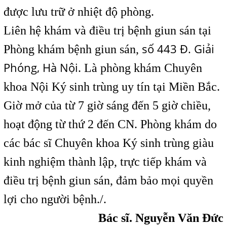
được lưu trữ ở nhiệt độ phòng.
Liên hệ khám và điều trị bệnh giun sán tại
số 443 Đ. Giải
Phòng khám bệnh giun sán,
Phóng, Hà Nội
. Là phòng khám Chuyên
khoa Nội Ký sinh trùng uy tín tại Miền Bắc.
Giờ mở của từ 7 giờ sáng đến 5 giờ chiều,
hoạt động từ thứ 2 đến CN. Phòng khám do
các bác sĩ Chuyên khoa Ký sinh trùng giàu
kinh nghiệm thành lập, trực tiếp khám và
điều trị bệnh giun sán, đảm bảo mọi quyền
lợi cho người bệnh./.
Bác sĩ. Nguyễn Văn Đức