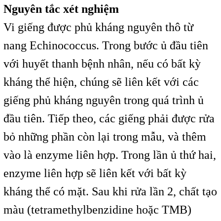
Nguyên tắc xét nghiệm
Vi giếng được phủ kháng nguyên thô từ
nang Echinococcus. Trong bước ủ đầu tiên
với huyết thanh bệnh nhân, nếu có bất kỳ
kháng thể hiện, chúng sẽ liên kết với các
giếng phủ kháng nguyên trong quá trình ủ
đầu tiên. Tiếp theo, các giếng phải được rửa
bỏ những phần còn lại trong mẫu, và thêm
vào là enzyme liên hợp. Trong lần ủ thứ hai,
enzyme liên hợp sẽ liên kết với bất kỳ
kháng thể có mặt. Sau khi rửa lần 2, chất tạo
màu (tetramethylbenzidine hoặc TMB)