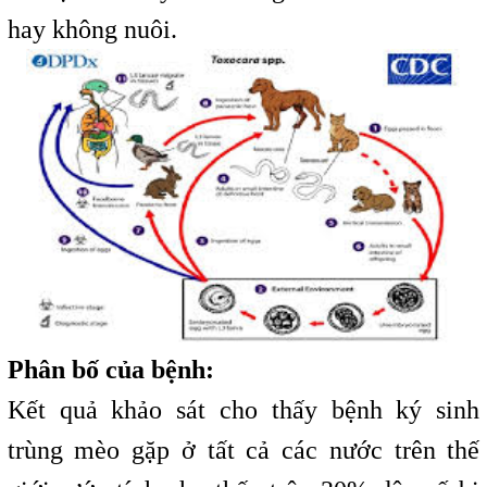
hay không nuôi.
Phân bố của bệnh:
Kết quả khảo sát cho thấy bệnh ký sinh
trùng mèo gặp ở tất cả các nước trên thế