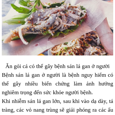
Ăn gỏi cá có thể gây bệnh sán lá gan ở người
Bệnh sán lá gan ở người là bệnh nguy hiểm có
thể gây nhiều biến chứng làm ảnh hưởng
nghiêm trọng đến sức khỏe người bệnh.
Khi nhiễm sán lá gan lớn, sau khi vào dạ dày, tá
tràng, các vỏ nang trùng sẽ giải phóng ra các ấu