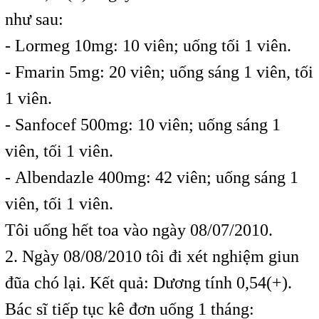
như sau:
- Lormeg 10mg: 10 viên; uống tối 1 viên.
- Fmarin 5mg: 20 viên; uống sáng 1 viên, tối
1 viên.
- Sanfocef 500mg: 10 viên; uống sáng 1
viên, tối 1 viên.
- Albendazle 400mg: 42 viên; uống sáng 1
viên, tối 1 viên.
Tôi uống hết toa vào ngày 08/07/2010.
2. Ngày 08/08/2010 tôi đi xét nghiệm giun
đũa chó lại. Kết quả: Dương tính 0,54(+).
Bác sĩ tiếp tục kê đơn uống 1 tháng: