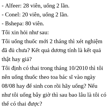
- Alfeer: 28 viên, uống 2 lần.
- Conel: 20 viên, uống 2 lần.
- Bshepa: 80 viên.
Tôi xin hỏi như sau:
Tôi uống thuốc mới 2 tháng thì xét nghiệm
đã đủ chưa? Kết quả dương tính là kết quả
thật hay giả?
Tôi định có thai trong tháng 10/2010 thì tôi
nên uống thuốc theo toa bác sĩ vào ngày
08/08 hay để sinh con rồi hãy uống? Nếu
như tôi uống bây giờ thì sau bao lâu là tôi có
thể có thai được?