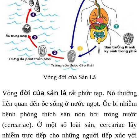
Vòng đời của Sán Lá
đời của sán lá
Vòng
rất phức tạp. Nó thường
liên quan đến ốc sống ở nước ngọt. Ốc bị nhiễm
bệnh phóng thích sán non bơi trong nước
(cercariae). Ở một số loài sán, cercariae lây
nhiễm trực tiếp cho những người tiếp xúc với