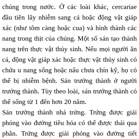
chúng trong nước. Ở các loài khác, cercariae
đầu tiên lây nhiễm sang cá hoặc động vật giáp
xác (như tôm càng hoặc cua) và hình thành các
nang trong thịt của chúng. Một số sán tạo thành
nang trên thực vật thủy sinh. Nếu mọi người ăn
cá, động vật giáp xác hoặc thực vật thủy sinh có
chứa u nang sống hoặc nấu chưa chín kỹ, họ có
thể bị nhiễm bệnh. Sán trưởng thành ở người
trưởng thành. Tùy theo loài, sán trưởng thành có
thể sống từ 1 đến hơn 20 năm.
Sán trưởng thành nhả trứng. Trứng được giải
phóng vào đường tiêu hóa có thể được thải qua
phân. Trứng được giải phóng vào đường tiết