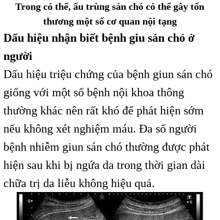
Trong có thể, ấu trùng sán chó có thể gây tổn
thương một số cơ quan nội tạng
Dấu hiệu nhận biết bệnh giu sán chó ở
người
Dấu hiệu triệu chứng của bệnh giun sán chó
giống với một số bệnh nội khoa thông
thường khác nên rất khó để phát hiện sớm
nếu không xét nghiệm máu. Đa số người
bệnh nhiễm giun sán chó thường được phát
hiện sau khi bị ngứa da trong thời gian dài
chữa trị da liễu không hiệu quả.