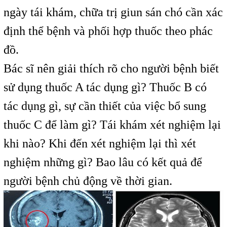
ngày tái khám, chữa trị giun sán chó cần xác
định thể bệnh và phối hợp thuốc theo phác
đồ.
Bác sĩ nên giải thích rõ cho người bệnh biết
sử dụng thuốc A tác dụng gì? Thuốc B có
tác dụng gì, sự cần thiết của việc bổ sung
thuốc C để làm gì? Tái khám xét nghiệm lại
khi nào? Khi đến xét nghiệm lại thì xét
nghiệm những gì? Bao lâu có kết quả để
người bệnh chủ động về thời gian.