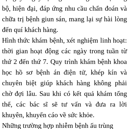
bộ, hiện đại, đáp ứng nhu cầu chẩn đoán và
chữa trị bệnh giun sán, mang lại sự hài lòng
đến quí khách hàng.
Hình thức khám bệnh, xét nghiệm linh hoạt:
thời gian hoạt động các ngày trong tuần từ
thứ 2 đến thứ 7. Quy trình khám bệnh khoa
học hồ sơ bệnh án điện tử, khép kín và
chuyên biệt giúp khách hàng không phải
chờ đợi lâu. Sau khi có kết quả khám tổng
thể, các bác sĩ sẽ tư vấn và đưa ra lời
khuyên, khuyến cáo về sức khỏe.
Những trường hợp nhiễm bệnh ấu trùng