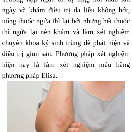
ngày và khám điều trị da liễu không bớt,
uống thuốc ngứa thì lại bớt nhưng hết thuốc
thì ngứa lại nên khám và làm xét nghiệm
chuyên khoa ký sinh trùng để phát hiện và
điều trị giun sán. Phương pháp xét nghiệm
hiện nay là làm xét nghiệm máu bằng
phương pháp Elisa.