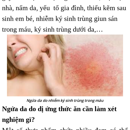
nhà, nấm da, yếu tố gia đình, thiếu kẽm sau
sinh em bé, nhiễm ký sinh trùng giun sán
trong máu, ký sinh trùng dưới da,…
Ngứa da do nhiễm ký sinh trùng trong máu
Ngứa da do dị ứng thức ăn cần làm xét
nghiệm gì?