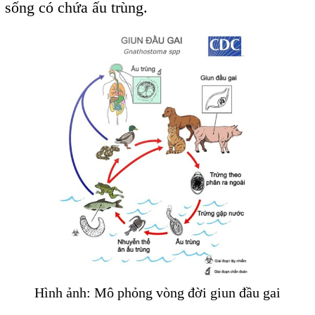
sống có chứa ấu trùng.
Hình ảnh: Mô phỏng vòng đời giun đầu gai