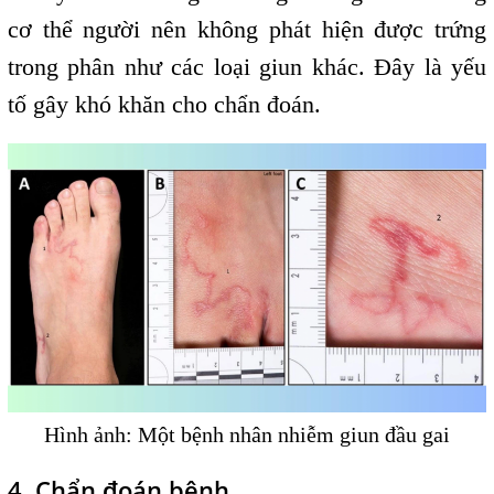
cơ thể người nên không phát hiện được trứng
trong phân như các loại giun khác. Đây là yếu
tố gây khó khăn cho chẩn đoán.
Hình ảnh: Một bệnh nhân nhiễm giun đầu gai
4. Chẩn đoán bệnh