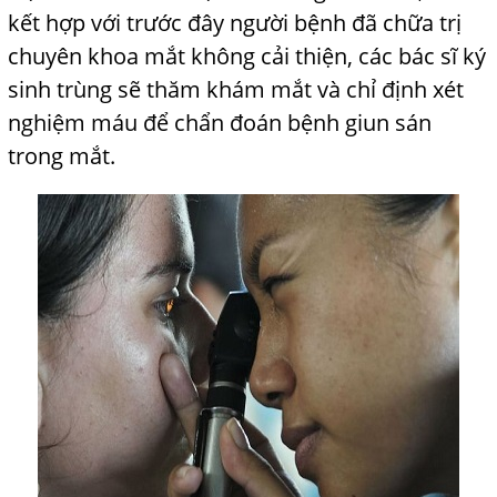
kết
hợp với trước đây người bệnh đã chữa trị
chuyên khoa mắt không cải thiện, các bác sĩ ký
sinh trùng sẽ thăm khám mắt và chỉ định xét
nghiệm máu để chẩn đoán bệnh giun sán
trong mắt.