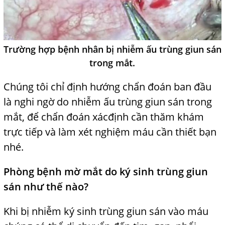
Trường hợp bệnh nhân bị nhiễm ấu trùng giun sán
trong mắt.
Chúng tôi chỉ định hướng chẩn đoán ban đầu
là nghi ngờ do nhiễm ấu
trùng giun sán trong
mắt, để chẩn
đoán xácđịnh cần thăm khám
trực tiếp và làm xét nghiệm máu cần thiết bạn
nhé.
Phòng bệnh mờ mắt do ký sinh trùng giun
sán như thế nào?
Khi bị nhiễm ký sinh trùng giun sán vào máu