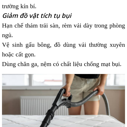
trường kín bí.
Giảm đồ vật tích tụ bụi
Hạn chế thảm trải sàn, rèm vải dày trong phòng
ngủ.
Vệ sinh gấu bông, đồ dùng vải thường xuyên
hoặc cất gọn.
Dùng chăn ga, nệm có chất liệu chống mạt bụi.