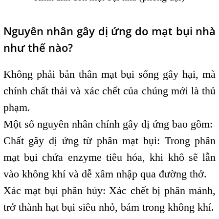
Nguyên nhân gây dị ứng do mạt bụi nhà
như thế nào?
Không phải bản thân mạt bụi sống gây hại, mà
chính chất thải và xác chết của chúng mới là thủ
phạm.
Một số nguyên nhân chính gây dị ứng bao gồm:
Chất gây dị ứng từ phân mạt bụi: Trong phân
mạt bụi chứa enzyme tiêu hóa, khi khô sẽ lẫn
vào không khí và dễ xâm nhập qua đường thở.
Xác mạt bụi phân hủy: Xác chết bị phân mảnh,
trở thành hạt bụi siêu nhỏ, bám trong không khí.