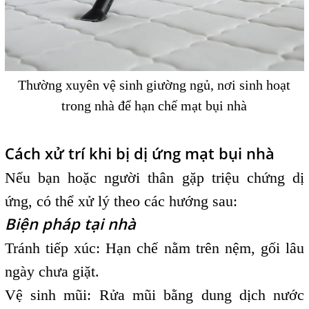
Thường xuyên vệ sinh giường ngủ, nơi sinh hoạt
trong nhà để hạn chế mạt bụi nhà
Cách xử trí khi bị dị ứng mạt bụi nhà
Nếu bạn hoặc người thân gặp triệu chứng dị
ứng, có thể xử lý theo các hướng sau:
Biện pháp tại nhà
Tránh tiếp xúc: Hạn chế nằm trên nệm, gối lâu
ngày chưa giặt.
Vệ sinh mũi: Rửa mũi bằng dung dịch nước