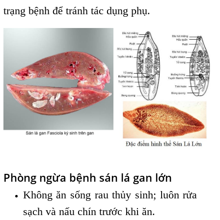
trạng bệnh để tránh tác dụng phụ.
Phòng ngừa bệnh sán lá gan lớn
Không ăn sống rau thủy sinh; luôn rửa
sạch và nấu chín trước khi ăn.