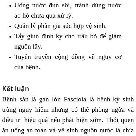
Uống nước đun sôi, tránh dùng nước
ao hồ chưa qua xử lý.
Quản lý phân gia súc hợp vệ sinh.
Tẩy giun định kỳ cho trâu bò để giảm
nguồn lây.
Tuyên truyền cộng đồng về nguy cơ
của bệnh.
Kết luận
Bệnh sán lá gan lớn Fasciola là bệnh ký sinh
trùng nguy hiểm nhưng có thể phòng ngừa và
điều trị hiệu quả nếu phát hiện sớm. Thói quen
ăn uống an toàn và vệ sinh nguồn nước là chìa