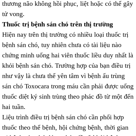
thương não không hồi phục, liệt hoặc có thể gây
tử vong.
Thuốc trị bệnh sán chó trên thị trường
Hiện nay trên thị trường có nhiều loại thuốc trị
bệnh sán chó, tuy nhiên chưa có tài liệu nào
chứng minh uống hai viên thuốc liều duy nhất là
khỏi bệnh sán chó. Trường hợp của bạn điều trị
như vậy là chưa thể yên tâm vì bệnh ấu trùng
sán chó Toxocara trong máu cần phải được uống
thuốc diệt ký sinh trùng theo phác đồ từ một đến
hai tuần.
Liệu trình điều trị bệnh sán chó cần phối hợp
thuốc theo thể bệnh, hội chứng bệnh, thời gian