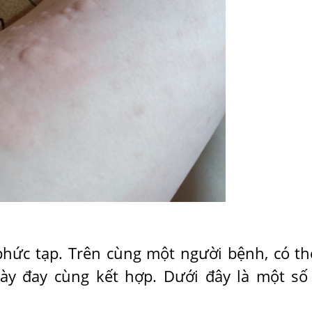
hức tạp. Trên cùng một người bệnh, có th
y đay cùng kết hợp. Dưới đây là một số