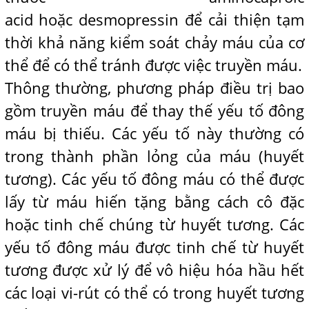
acid hoặc desmopressin để cải thiện tạm
thời khả năng kiểm soát chảy máu của cơ
thể để có thể tránh được việc truyền máu.
Thông thường, phương pháp điều trị bao
gồm truyền máu để thay thế yếu tố đông
máu bị thiếu. Các yếu tố này thường có
trong thành phần lỏng của máu (huyết
tương). Các yếu tố đông máu có thể được
lấy từ máu hiến tặng bằng cách cô đặc
hoặc tinh chế chúng từ huyết tương. Các
yếu tố đông máu được tinh chế từ huyết
tương được xử lý để vô hiệu hóa hầu hết
các loại vi-rút có thể có trong huyết tương