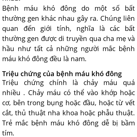
Bệnh máu khó đông do một số bất
thường gen khác nhau gây ra. Chúng liên
quan đến giới tính, nghĩa là các bất
thường gen được di truyền qua cha mẹ và
hầu như tất cả những người mắc bệnh
máu khó đông đều là nam.
Triệu chứng của bệnh máu khó đông
Triệu chứng chính là chảy máu quá
nhiều . Chảy máu có thể vào khớp hoặc
cơ, bên trong bụng hoặc đầu, hoặc từ vết
cắt, thủ thuật nha khoa hoặc phẫu thuật.
Trẻ mắc bệnh máu khó đông dễ bị bầm
tím.