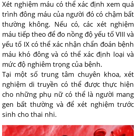
Xét nghiệm máu có thể xác định xem quá
trình đông máu của người đó có chậm bất
thường không. Nếu có, các xét nghiệm
máu tiếp theo để đo nồng độ yếu tố VIII và
yếu tố IX có thể xác nhận chẩn đoán bệnh
máu khó đông và có thể xác định loại và
mức độ nghiêm trọng của bệnh.
Tại một số trung tâm chuyên khoa, xét
nghiệm di truyền có thể được thực hiện
cho những phụ nữ có thể là người mang
gen bất thường và để xét nghiệm trước
sinh cho thai nhi.