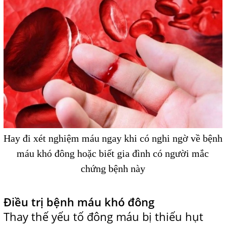
Hay đi xét nghiệm máu ngay khi có nghi ngờ về bệnh
máu khó đông hoặc biết gia đình có người mắc
chứng bệnh này
Điều trị bệnh máu khó đông
Thay thế yếu tố đông máu bị thiếu hụt