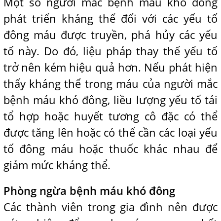
Một số người mắc bệnh máu khó đông
phát triển kháng thể đối với các yếu tố
đông máu được truyền, phá hủy các yếu
tố này. Do đó, liệu pháp thay thế yếu tố
trở nên kém hiệu quả hơn. Nếu phát hiện
thấy kháng thể trong máu của người mắc
bệnh máu khó đông, liều lượng yếu tố tái
tổ hợp hoặc huyết tương cô đặc có thể
được tăng lên hoặc có thể cần các loại yếu
tố đông máu hoặc thuốc khác nhau để
giảm mức kháng thể.
Phòng ngừa bệnh máu khó đông
Các thành viên trong gia đình nên được