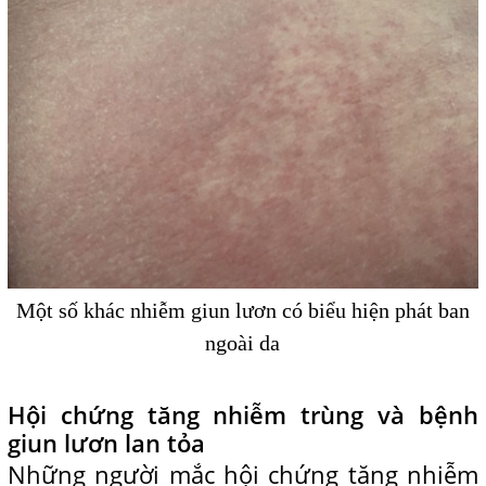
Một số khác nhiễm giun lươn có biểu hiện phát ban
ngoài da
Hội chứng tăng nhiễm trùng và bệnh
giun lươn lan tỏa
Những người mắc hội chứng tăng nhiễm