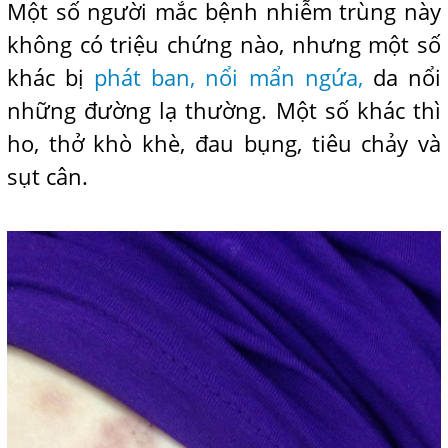
Một số người mắc bệnh nhiễm trùng này
không có triệu chứng nào, nhưng một số
khác bị
phát ban, nổi mẩn ngứa,
da nổi
những đường lạ thường. Một số khác thì
ho, thở khò khè, đau bụng, tiêu chảy và
sụt cân.