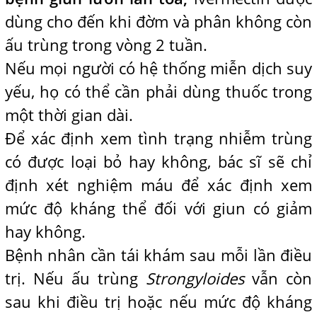
dùng cho đến khi đờm và phân không còn
ấu trùng trong vòng 2 tuần.
Nếu mọi người có hệ thống miễn dịch suy
yếu, họ có thể cần phải dùng thuốc trong
một thời gian dài.
Để xác định xem tình trạng nhiễm trùng
có được loại bỏ hay không, bác sĩ sẽ chỉ
định xét nghiệm máu để xác định xem
mức độ kháng thể đối với giun có giảm
hay không.
Bệnh nhân cần tái khám sau mỗi lần điều
trị. Nếu ấu trùng
Strongyloides
vẫn còn
sau khi điều trị hoặc nếu mức độ kháng