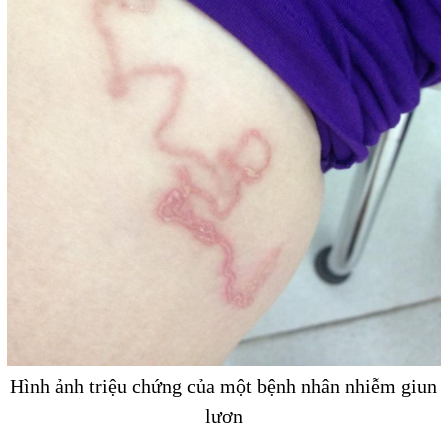
Hình ảnh triệu chứng của một bệnh nhân nhiễm giun
lươn