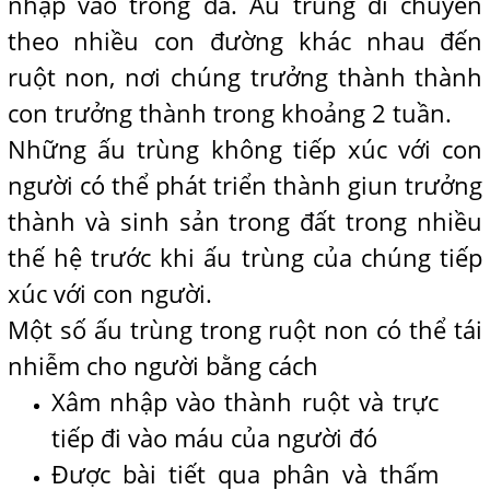
nhập vào trong da. Ấu trùng di chuyển
theo nhiều con đường khác nhau đến
ruột non, nơi chúng trưởng thành thành
con trưởng thành trong khoảng 2 tuần.
Những ấu trùng không tiếp xúc với con
người có thể phát triển thành giun trưởng
thành và sinh sản trong đất trong nhiều
thế hệ trước khi ấu trùng của chúng tiếp
xúc với con người.
Một số ấu trùng trong ruột non có thể tái
nhiễm cho người bằng cách
Xâm nhập vào thành ruột và trực
tiếp đi vào máu của người đó
Được bài tiết qua phân và thấm