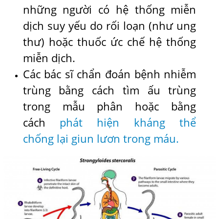
những người có hệ thống miễn
dịch suy yếu do rối loạn (như ung
thư) hoặc thuốc ức chế hệ thống
miễn dịch.
Các bác sĩ chẩn đoán bệnh nhiễm
trùng bằng cách tìm ấu trùng
trong mẫu phân hoặc bằng
cách
phát hiện kháng thể
chống lại giun lươn trong máu.