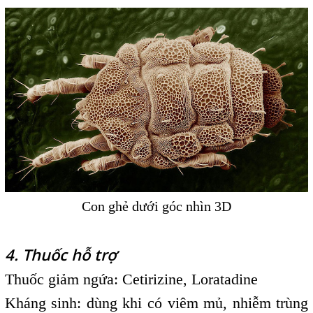
Con ghẻ dưới góc nhìn 3D
4. Thuốc hỗ trợ
Thuốc giảm ngứa: Cetirizine, Loratadine
Kháng sinh: dùng khi có viêm mủ, nhiễm trùng