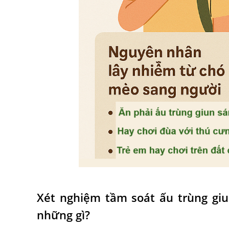
Xét nghiệm tầm soát ấu trùng giu
những gì?