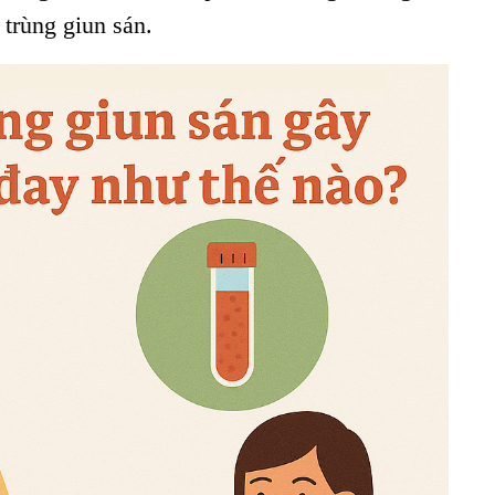
 trùng giun sán.