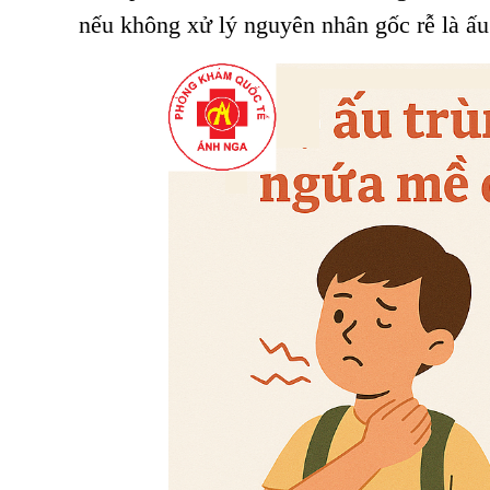
nếu không xử lý nguyên nhân gốc rễ là ấu