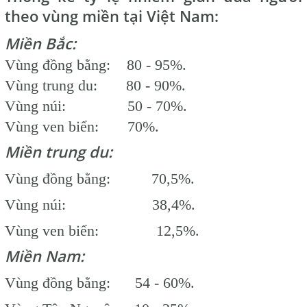
theo vùng miền tại Việt Nam:
Miền Bắc:
Vùng đồng bằng: 80 - 95%.
Vùng trung du: 80 - 90%.
Vùng núi: 50 - 70%.
Vùng ven biển: 70%.
Miền trung du:
Vùng đồng bằng: 70,5%.
Vùng núi: 38,4%.
Vùng ven biển: 12,5%.
Miền Nam:
Vùng đồng bằng: 54 - 60%.